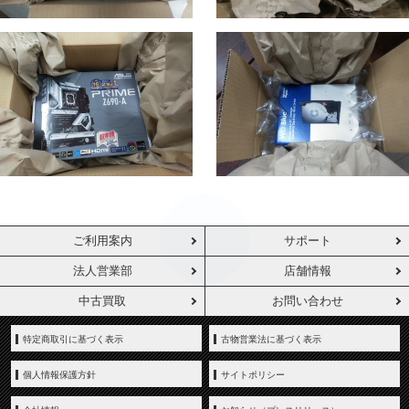
ご利用案内
サポート
法人営業部
店舗情報
中古買取
お問い合わせ
特定商取引に基づく表示
古物営業法に基づく表示
個人情報保護方針
サイトポリシー