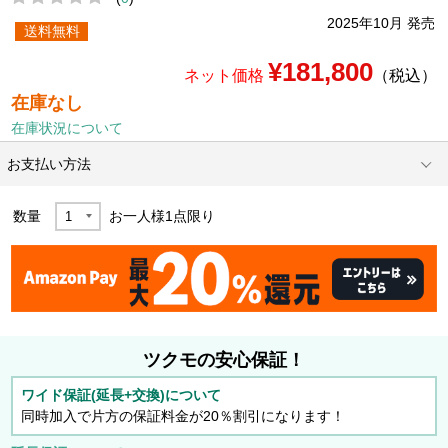
2025年10月 発売
送料無料
¥181,800
ネット価格
（税込）
在庫なし
在庫状況について
お支払い方法
数量
お一人様
1
点限り
ツクモの安心保証！
ワイド保証(延長+交換)について
同時加入で片方の保証料金が20％割引になります！