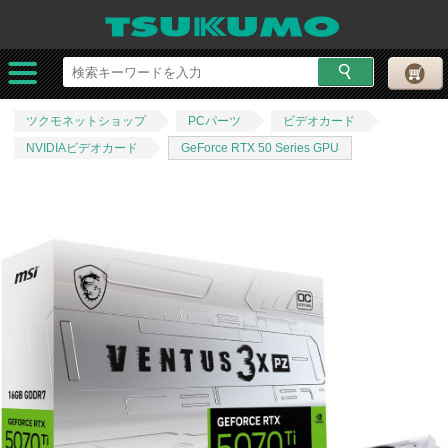
ツクモネットショップ
PCパーツ
ビデオカード
NVIDIAビデオカード
GeForce RTX 50 Series GPU