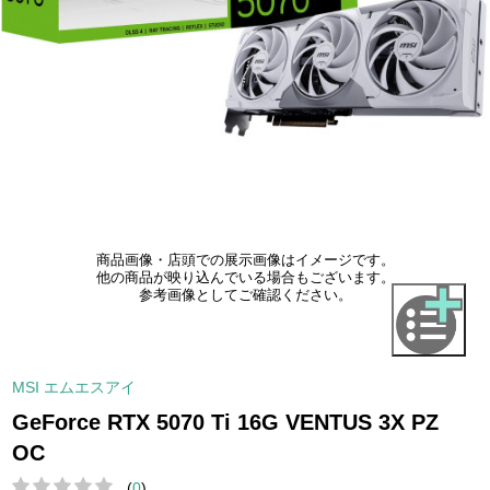
商品画像・店頭での展示画像はイメージです。
他の商品が映り込んでいる場合もございます。
参考画像としてご確認ください。
MSI エムエスアイ
GeForce RTX 5070 Ti 16G VENTUS 3X PZ
OC
(
0
)