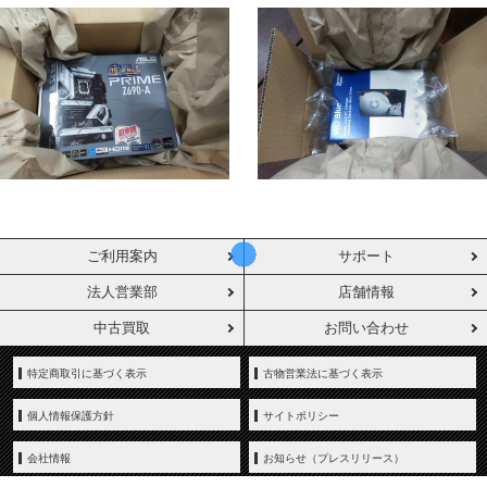
ご利用案内
サポート
法人営業部
店舗情報
中古買取
お問い合わせ
特定商取引に基づく表示
古物営業法に基づく表示
個人情報保護方針
サイトポリシー
会社情報
お知らせ（プレスリリース）