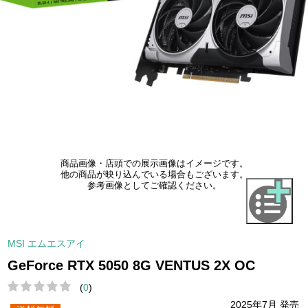
商品画像・店頭での展示画像はイメージです。
他の商品が映り込んでいる場合もございます。
参考画像としてご確認ください。
MSI エムエスアイ
GeForce RTX 5050 8G VENTUS 2X OC
(
0
)
2025年7月 発売