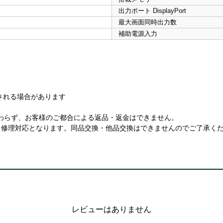
出力ポート DisplayPort
最大画面同時出力数
補助電源入力
される場合があります
開封にかかわらず、お客様のご都合による返品・返金はできません。
、修理対応となります。同品交換・他品交換はできませんのでご了承く
レビューはありません