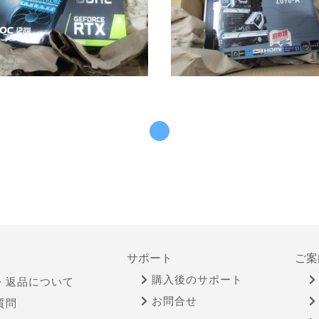
サポート
ご案
購入後のサポート
・返品について
お問合せ
質問