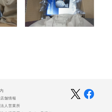
内
店舗情報
法人営業所