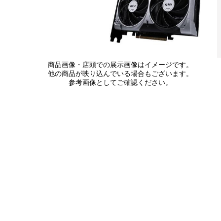
商品画像・店頭での展示画像はイメージです。
他の商品が映り込んでいる場合もございます。
参考画像としてご確認ください。