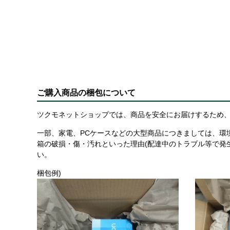
ご購入商品の梱包について
ツクモネットショップでは、商品を安全にお届けするため、
一部、家電、PCケースなどの大型商品につきましては、環
箱の破損・傷・汚れといった理由(配達中のトラブル等で発
い。
梱包例)