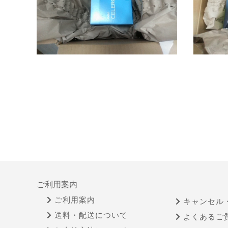
ご利用案内
ご利用案内
キャンセル
送料・配送について
よくあるご