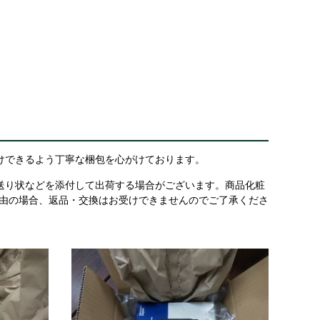
けできるよう丁寧な梱包を心がけております。
送り状などを添付して出荷する場合がございます。商品化粧
理由の場合、返品・交換はお受けできませんのでご了承くださ