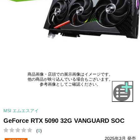
商品画像・店頭での展示画像はイメージです。
他の商品が映り込んでいる場合もございます。
参考画像としてご確認ください。
MSI エムエスアイ
GeForce RTX 5090 32G VANGUARD SOC
(
0
)
2025年3月 発売