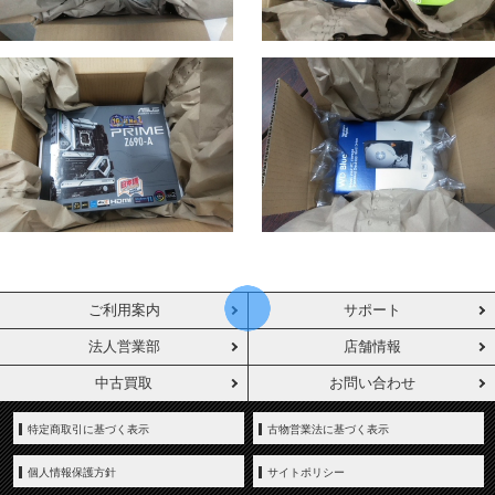
ご利用案内
サポート
法人営業部
店舗情報
中古買取
お問い合わせ
特定商取引に基づく表示
古物営業法に基づく表示
個人情報保護方針
サイトポリシー