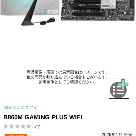
商品画像・店頭での展示画像はイメージです。
他の商品が映り込んでいる場合もございます。
参考画像としてご確認ください。
MSI エムエスアイ
B860M GAMING PLUS WIFI
(
0
)
2025年1月 発売