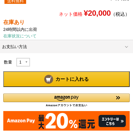
送料無料
¥20,000
ネット価格
（税込）
在庫あり
24時間以内に出荷
在庫状況について
お支払い方法
数量
カートに入れる