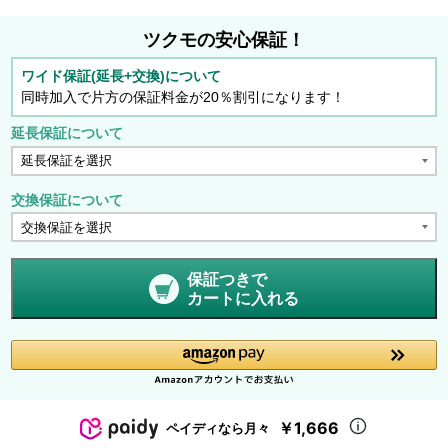
ツクモの安心保証！
ワイド保証(延長+交換)について
同時加入で片方の保証料金が20％割引になります！
延長保証について
交換保証について
保証つきで
カートに入れる
￥1,666
ペイディなら月々