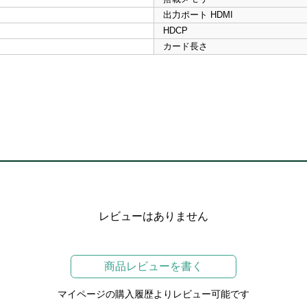
出力ポート HDMI
HDCP
カード長さ
レビューはありません
商品レビューを書く
マイページの購入履歴よりレビュー可能です