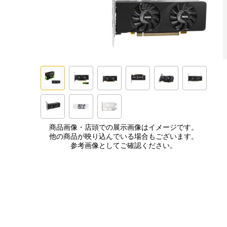
商品画像・店頭での展示画像はイメージです。
他の商品が映り込んでいる場合もございます。
参考画像としてご確認ください。