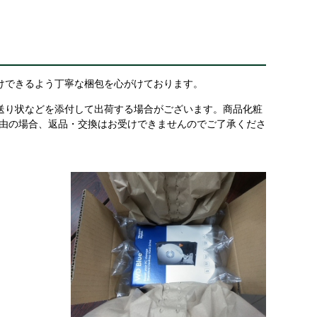
けできるよう丁寧な梱包を心がけております。
送り状などを添付して出荷する場合がございます。商品化粧
理由の場合、返品・交換はお受けできませんのでご了承くださ