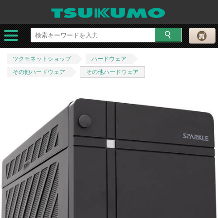
ツクモネットショップ
ハードウェア
その他ハードウェア
その他ハードウェア