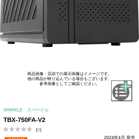
商品画像・店頭での展示画像はイメージです。
他の商品が映り込んでいる場合もございます。
参考画像としてご確認ください。
SPARKLE スパークル
TBX-750FA-V2
(
0
)
2024年4月 発売