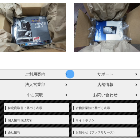
ご利用案内
サポート
法人営業部
店舗情報
中古買取
お問い合わせ
特定商取引に基づく表示
古物営業法に基づく表示
個人情報保護方針
サイトポリシー
会社情報
お知らせ（プレスリリース）