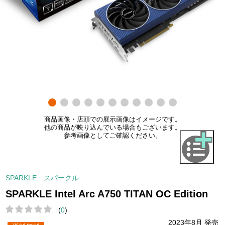
商品画像・店頭での展示画像はイメージです。
他の商品が映り込んでいる場合もございます。
参考画像としてご確認ください。
SPARKLE スパークル
SPARKLE Intel Arc A750 TITAN OC Edition
(
0
)
2023年8月 発売