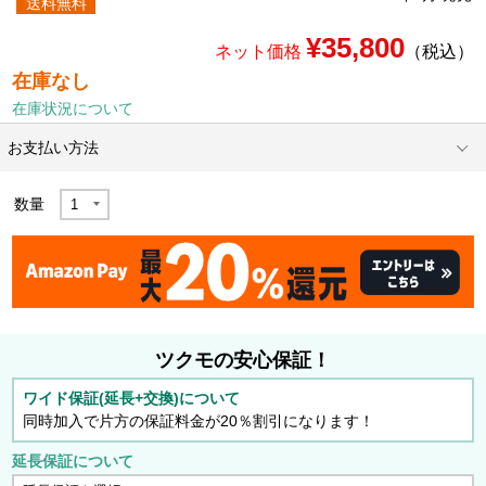
送料無料
¥35,800
ネット価格
（税込）
在庫なし
在庫状況について
お支払い方法
数量
ツクモの安心保証！
ワイド保証(延長+交換)について
同時加入で片方の保証料金が20％割引になります！
延長保証について