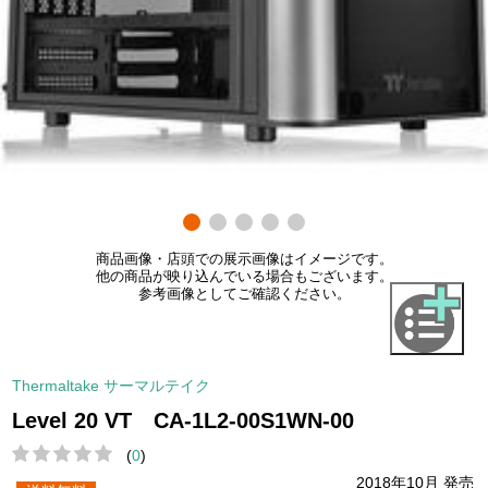
商品画像・店頭での展示画像はイメージです。
他の商品が映り込んでいる場合もございます。
参考画像としてご確認ください。
Thermaltake サーマルテイク
Level 20 VT CA-1L2-00S1WN-00
(
0
)
2018年10月 発売