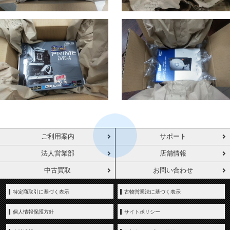
ご利用案内
サポート
法人営業部
店舗情報
中古買取
お問い合わせ
特定商取引に基づく表示
古物営業法に基づく表示
個人情報保護方針
サイトポリシー