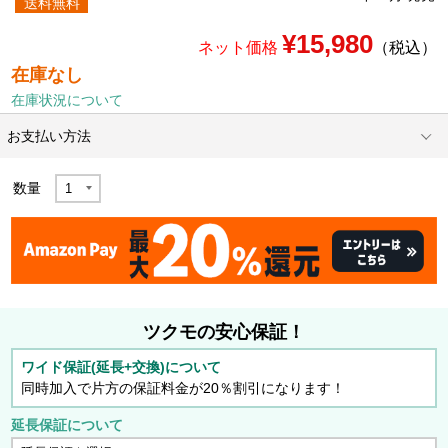
送料無料
¥15,980
ネット価格
（税込）
在庫なし
在庫状況について
お支払い方法
数量
ツクモの安心保証！
ワイド保証(延長+交換)について
同時加入で片方の保証料金が20％割引になります！
延長保証について