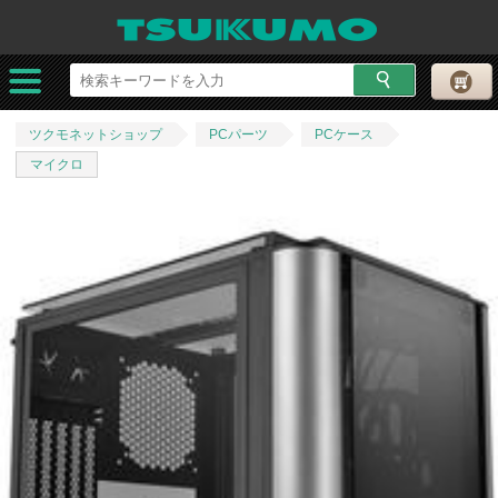
ツクモネットショップ
PCパーツ
PCケース
マイクロ