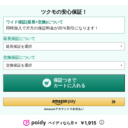
ツクモの安心保証！
ワイド保証(延長+交換)について
同時加入で片方の保証料金が20％割引になります！
延長保証について
交換保証について
保証つきで
カートに入れる
￥1,915
ペイディなら月々