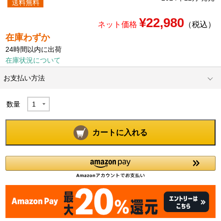
送料無料
¥22,980
ネット価格
（税込）
在庫わずか
24時間以内に出荷
在庫状況について
お支払い方法
数量
カートに入れる