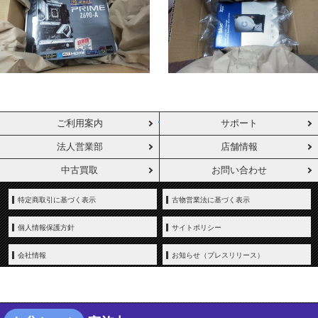
ご利用案内
サポート
法人営業部
店舗情報
中古買取
お問い合わせ
特定商取引に基づく表示
古物営業法に基づく表示
個人情報保護方針
サイトポリシー
会社情報
お知らせ（プレスリリース）