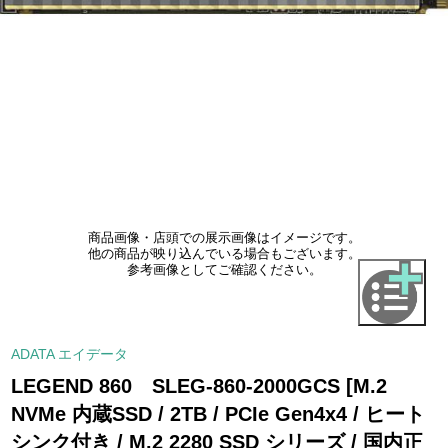
商品画像・店頭での展示画像はイメージです。
他の商品が映り込んでいる場合もございます。
参考画像としてご確認ください。
ADATA エイデータ
LEGEND 860 SLEG-860-2000GCS [M.2
NVMe 内蔵SSD / 2TB / PCIe Gen4x4 / ヒート
シンク付き / M.2 2280 SSD シリーズ / 国内正