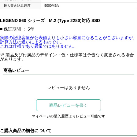
最大書き込み速度
5000MB/s
LEGEND 860 シリーズ M.2 (Type 2280)対応 SSD
■ 保証期間 ： 5年
実際の記憶容量が公表値よりも小さい容量になることがございますが、
計算方法の違いによるものです。
これは仕様であり異常ではありません。
※ 製品及び付属品のデザイン・色・仕様等は予告なく変更される場合
があります。
商品レビュー
レビューはありません
商品レビューを書く
マイページの購入履歴よりレビュー可能です
ご購入商品の梱包について