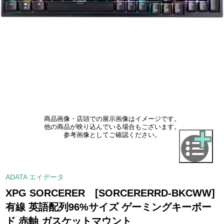
商品画像・店頭での展示画像はイメージです。
他の商品が映り込んでいる場合もございます。
参考画像としてご確認ください。
ADATA エイデータ
XPG SORCERER [SORCERERRD-BKCWW]
有線 英語配列96%サイズ ゲーミングキーボー
ド 赤軸 ガスケットマウント