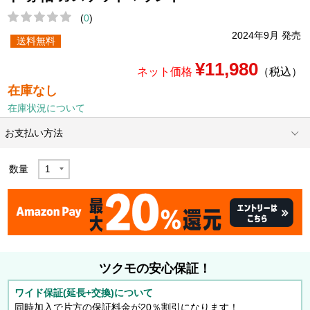
(
0
)
2024年9月 発売
送料無料
¥11,980
ネット価格
（税込）
在庫なし
在庫状況について
お支払い方法
数量
ツクモの安心保証！
ワイド保証(延長+交換)について
同時加入で片方の保証料金が20％割引になります！