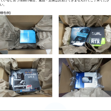
ていると言う理由の場合、返品・交換はお受けできませんのでご了承くださ
い。
梱包例)