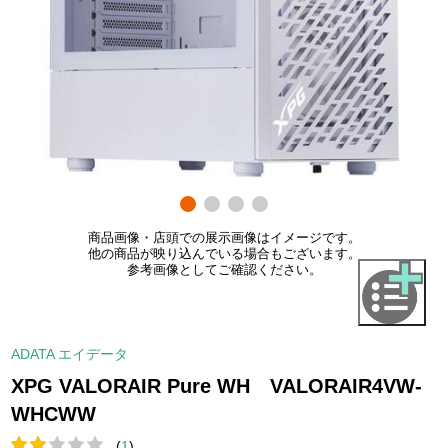
商品画像・店頭での展示画像はイメージです。
他の商品が映り込んでいる場合もございます。
参考画像としてご確認ください。
ADATA エイデータ
XPG VALORAIR Pure WH VALORAIR4VW-
WHCWW
(
1
)