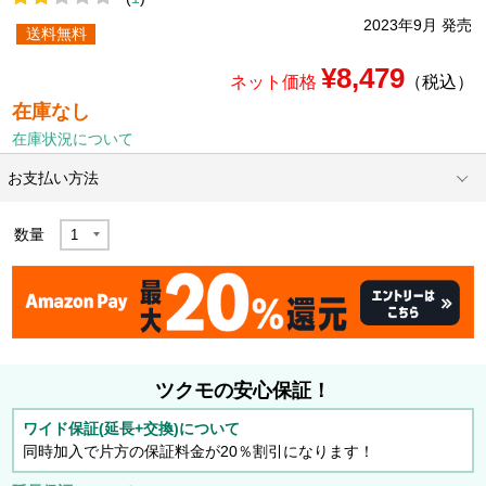
2023年9月 発売
送料無料
¥8,479
ネット価格
（税込）
在庫なし
在庫状況について
お支払い方法
数量
ツクモの安心保証！
ワイド保証(延長+交換)について
同時加入で片方の保証料金が20％割引になります！