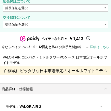
延長保証について
交換保証について
￥1,413
ペイディなら月々
今ならペイディの
3・6・12回あと払い
分割手数料無料！ →
詳細はこちら
VALOR AIR コンパクトミドルタワーPCケース 日本限定オールホワ
イトモデル
白構成にピッタリな日本市場限定のオールホワイトモデル
商品詳細・仕様情報
モデル：
VALOR AIR 2