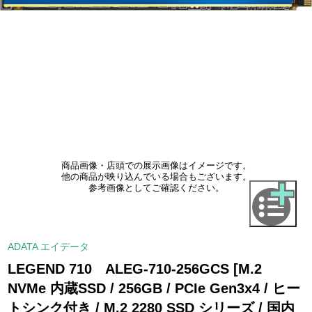
商品画像・店頭での展示画像はイメージです。
他の商品が映り込んでいる場合もございます。
参考画像としてご確認ください。
ADATA エイデータ
LEGEND 710 ALEG-710-256GCS [M.2
NVMe 内蔵SSD / 256GB / PCIe Gen3x4 / ヒー
トシンク付き / M.2 2280 SSD シリーズ / 国内