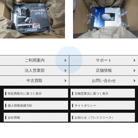
ご利用案内
サポート
法人営業部
店舗情報
中古買取
お問い合わせ
特定商取引に基づく表示
古物営業法に基づく表示
個人情報保護方針
サイトポリシー
会社情報
お知らせ（プレスリリース）