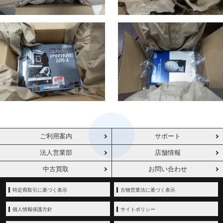
ご利用案内
サポート
法人営業部
店舗情報
中古買取
お問い合わせ
特定商取引に基づく表示
古物営業法に基づく表示
個人情報保護方針
サイトポリシー