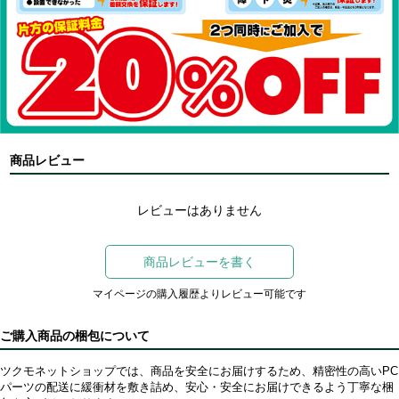
商品レビュー
レビューはありません
商品レビューを書く
マイページの購入履歴よりレビュー可能です
ご購入商品の梱包について
ツクモネットショップでは、商品を安全にお届けするため、精密性の高いPC
パーツの配送に緩衝材を敷き詰め、安心・安全にお届けできるよう丁寧な梱