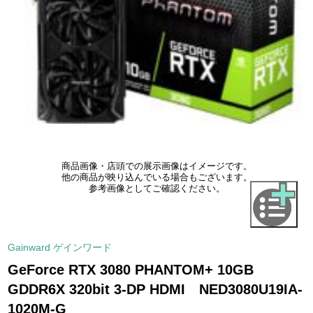
商品画像・店頭での展示画像はイメージです。
他の商品が映り込んでいる場合もございます。
参考画像としてご確認ください。
Gainward ゲインワード
GeForce RTX 3080 PHANTOM+ 10GB
GDDR6X 320bit 3-DP HDMI NED3080U19IA-
1020M-G