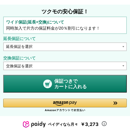
ツクモの安心保証！
ワイド保証(延長+交換)について
同時加入で片方の保証料金が20％割引になります！
延長保証について
交換保証について
保証つきで
カートに入れる
￥3,273
ペイディなら月々