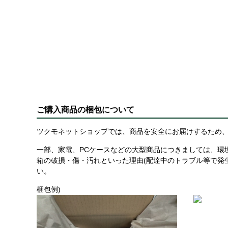
ご購入商品の梱包について
ツクモネットショップでは、商品を安全にお届けするため、
一部、家電、PCケースなどの大型商品につきましては、環
箱の破損・傷・汚れといった理由(配達中のトラブル等で発
い。
梱包例)