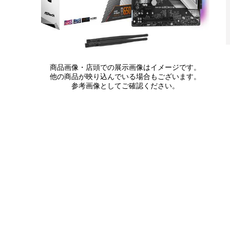
商品画像・店頭での展示画像はイメージです。
他の商品が映り込んでいる場合もございます。
参考画像としてご確認ください。