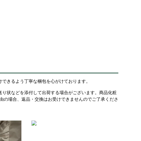
けできるよう丁寧な梱包を心がけております。
送り状などを添付して出荷する場合がございます。商品化粧
理由の場合、返品・交換はお受けできませんのでご了承くださ