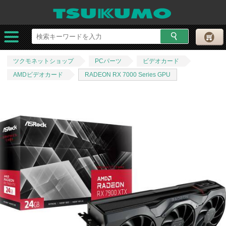
ツクモネットショップ
PCパーツ
ビデオカード
AMDビデオカード
RADEON RX 7000 Series GPU