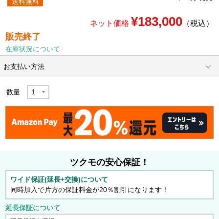
送料無料
¥183,000
ネット価格
（税込）
販売終了
在庫状況について
お支払い方法
数量
ツクモの安心保証！
ワイド保証(延長+交換)について
同時加入で片方の保証料金が20％割引になります！
延長保証について