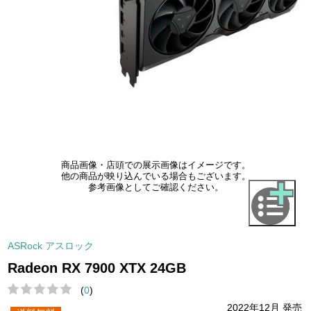
商品画像・店頭での展示画像はイメージです。
他の商品が映り込んでいる場合もございます。
参考画像としてご確認ください。
ASRock アスロック
Radeon RX 7900 XTX 24GB
(
0
)
2022年12月 発売