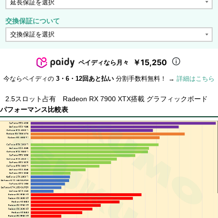
交換保証について
￥15,250
ペイディなら月々
今ならペイディの
3・6・12回あと払い
分割手数料無料！ →
詳細はこちら
2.5スロット占有 Radeon RX 7900 XTX搭載 グラフィックボード
パフォーマンス比較表