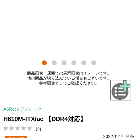
商品画像・店頭での展示画像はイメージです。
他の商品が映り込んでいる場合もございます。
参考画像としてご確認ください。
ASRock アスロック
H610M-ITX/ac 【DDR4対応】
(
0
)
2022年2月 発売