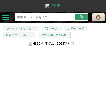
ツクモネットショップ
PCパーツ
マザーボード
intel用マザーボード
intel 600 Series M/B