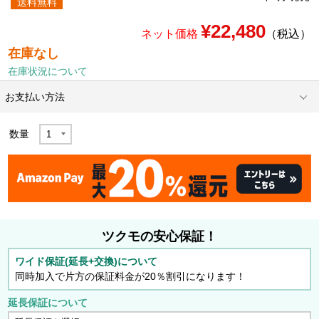
送料無料
¥22,480
ネット価格
（税込）
在庫なし
在庫状況について
お支払い方法
数量
ツクモの安心保証！
ワイド保証(延長+交換)について
同時加入で片方の保証料金が20％割引になります！
延長保証について