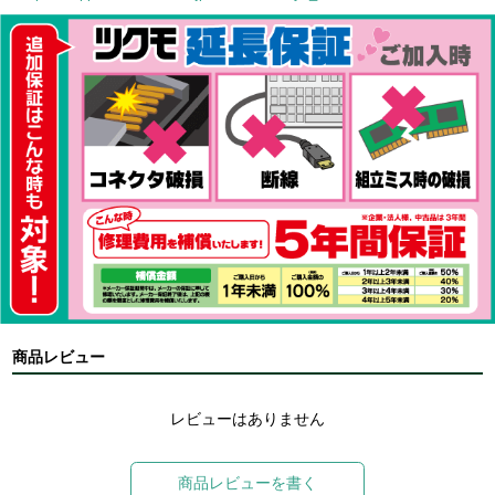
商品レビュー
レビューはありません
商品レビューを書く