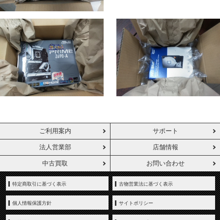
ご利用案内
サポート
法人営業部
店舗情報
中古買取
お問い合わせ
特定商取引に基づく表示
古物営業法に基づく表示
個人情報保護方針
サイトポリシー