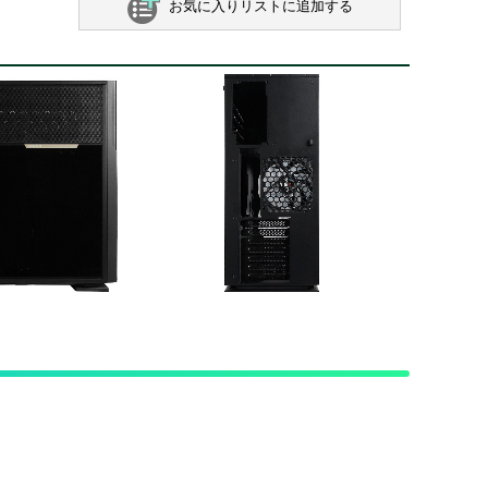
お気に入りリストに追加する