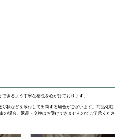
けできるよう丁寧な梱包を心がけております。
送り状などを添付して出荷する場合がございます。商品化粧
理由の場合、返品・交換はお受けできませんのでご了承くださ