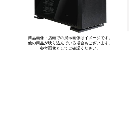
商品画像・店頭での展示画像はイメージです。
他の商品が映り込んでいる場合もございます。
参考画像としてご確認ください。