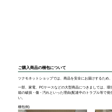
ご購入商品の梱包について
ツクモネットショップでは、商品を安全にお届けするため、
一部、家電、PCケースなどの大型商品につきましては、環
箱の破損・傷・汚れといった理由(配達中のトラブル等で発
い。
梱包例)