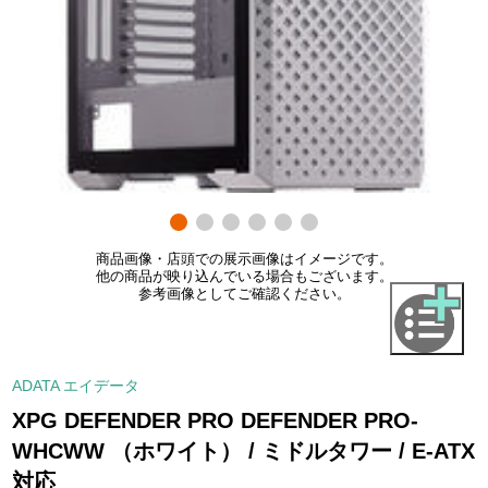
商品画像・店頭での展示画像はイメージです。
他の商品が映り込んでいる場合もございます。
参考画像としてご確認ください。
ADATA エイデータ
XPG DEFENDER PRO DEFENDER PRO-
WHCWW （ホワイト） / ミドルタワー / E-ATX
対応