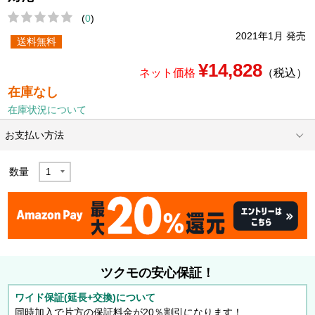
(
0
)
2021年1月 発売
送料無料
¥14,828
ネット価格
（税込）
在庫なし
在庫状況について
お支払い方法
数量
ツクモの安心保証！
ワイド保証(延長+交換)について
同時加入で片方の保証料金が20％割引になります！