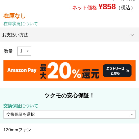
¥858
ネット価格
（税込）
在庫なし
在庫状況について
お支払い方法
数量
ツクモの安心保証！
交換保証について
120mmファン