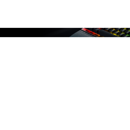
レビューはありません