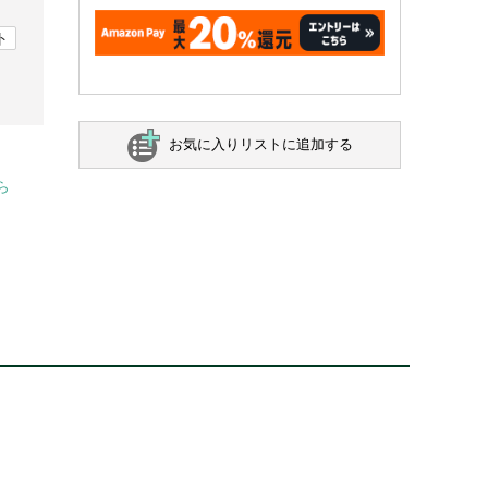
ト
お気に入りリストに追加する
ら