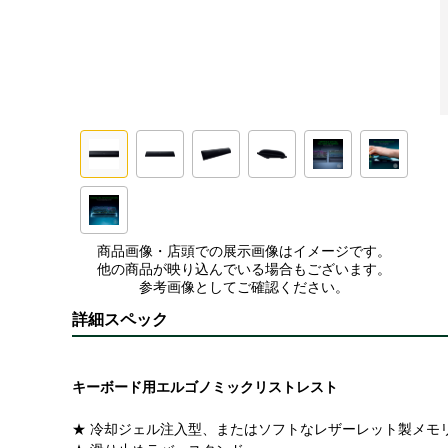
商品画像・店頭での展示画像はイメージです。
他の商品が映り込んでいる場合もございます。
参考画像としてご確認ください。
詳細スペック
キーボード用エルゴノミックリストレスト
★ 冷却ジェル注入型、またはソフトなレザーレット製メモ