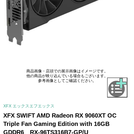
商品画像・店頭での展示画像はイメージです。
他の商品が映り込んでいる場合もございます。
参考画像としてご確認ください。
XFX エックスエフエックス
XFX SWIFT AMD Radeon RX 9060XT OC
Triple Fan Gaming Edition with 16GB
GDDR6 RX-96TS316B7-GP/U