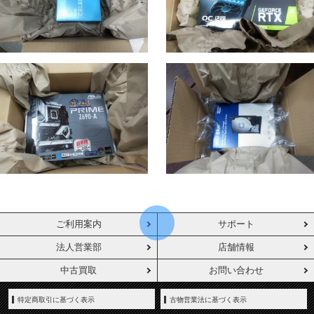
ご利用案内
サポート
法人営業部
店舗情報
中古買取
お問い合わせ
特定商取引に基づく表示
古物営業法に基づく表示