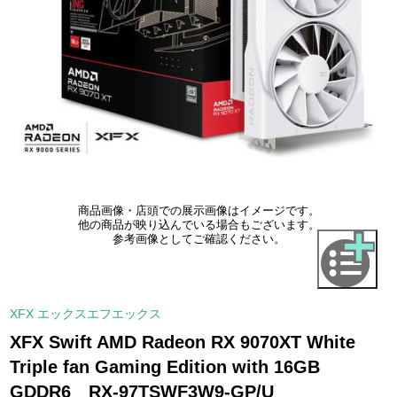
商品画像・店頭での展示画像はイメージです。
他の商品が映り込んでいる場合もございます。
参考画像としてご確認ください。
XFX エックスエフエックス
XFX Swift AMD Radeon RX 9070XT White
Triple fan Gaming Edition with 16GB
GDDR6 RX-97TSWF3W9-GP/U