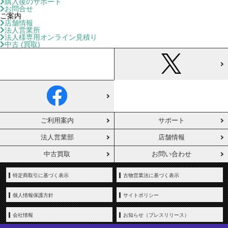
購入後のサポート
お問合せ
ご案内
店舗情報
法人営業所
法人様専用オンライン見積り
中古 (買取)
ご利用案内
サポート
法人営業部
店舗情報
中古買取
お問い合わせ
特定商取引に基づく表示
古物営業法に基づく表示
個人情報保護方針
サイトポリシー
会社情報
お知らせ（プレスリリース）