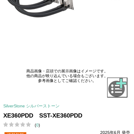
商品画像・店頭での展示画像はイメージです。
他の商品が映り込んでいる場合もございます。
参考画像としてご確認ください。
SilverStone シルバーストーン
XE360PDD SST-XE360PDD
(
0
)
2025年6月 発売