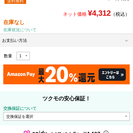
送料無料
¥4,312
ネット価格
（税込）
在庫なし
在庫状況について
お支払い方法
数量
ツクモの安心保証！
交換保証について