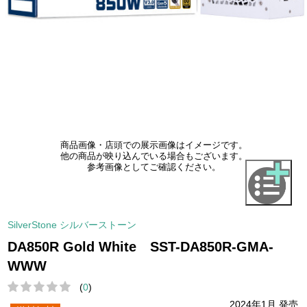
商品画像・店頭での展示画像はイメージです。
他の商品が映り込んでいる場合もございます。
参考画像としてご確認ください。
SilverStone シルバーストーン
DA850R Gold White SST-DA850R-GMA-
WWW
(
0
)
2024年1月 発売