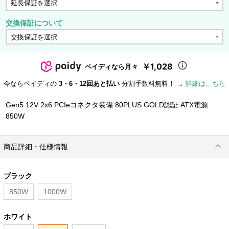
交換保証について
￥1,028
ペイディなら月々
今ならペイディの
3・6・12回あと払い
分割手数料無料！ →
詳細はこちら
Gen5 12V 2x6 PCIeコネクタ装備 80PLUS GOLD認証 ATX電源
850W
商品詳細・仕様情報
ブラック
850W
1000W
ホワイト