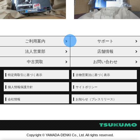
ご利用案内
サポート
法人営業部
店舗情報
中古買取
お問い合わせ
特定商取引に基づく表示
古物営業法に基づく表示
個人情報保護方針
サイトポリシー
会社情報
お知らせ（プレスリリース）
Copyright © YAMADA-DENKI Co., Ltd. All rights reserved.