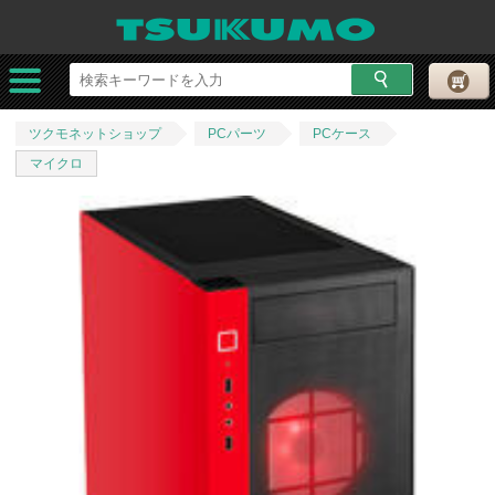
ツクモネットショップ
PCパーツ
PCケース
マイクロ