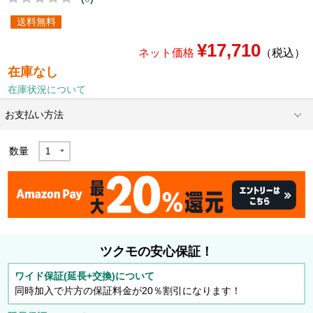
送料無料
¥17,710
ネット価格
（税込）
在庫なし
在庫状況について
お支払い方法
数量
ツクモの安心保証！
ワイド保証(延長+交換)について
同時加入で片方の保証料金が20％割引になります！