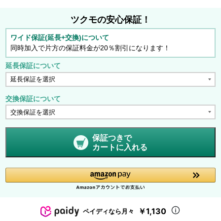
ツクモの安心保証！
ワイド保証(延長+交換)について
同時加入で片方の保証料金が20％割引になります！
延長保証について
交換保証について
保証つきで
カートに入れる
￥1,130
ペイディなら月々