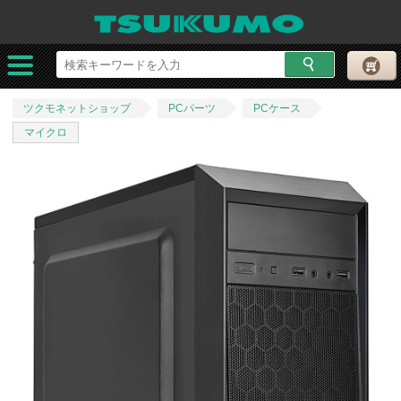
ツクモネットショップ
PCパーツ
PCケース
マイクロ