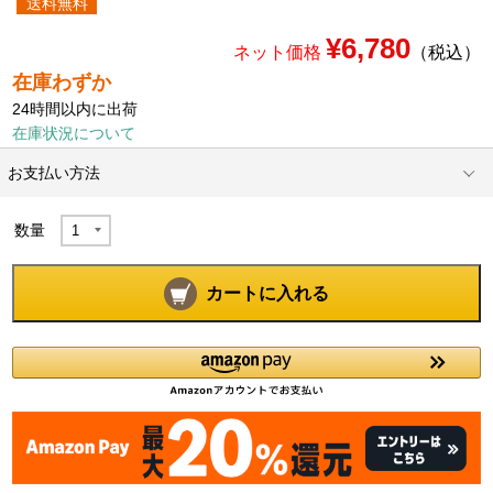
送料無料
¥6,780
ネット価格
（税込）
在庫わずか
24時間以内に出荷
在庫状況について
お支払い方法
数量
カートに入れる