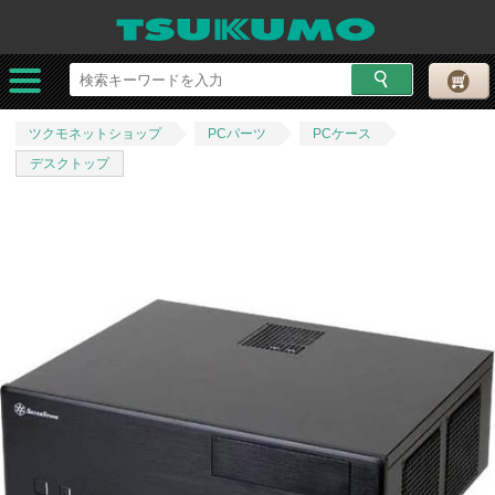
ツクモネットショップ
PCパーツ
PCケース
デスクトップ