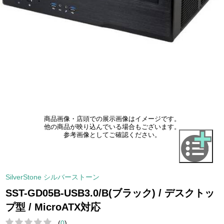
商品画像・店頭での展示画像はイメージです。
他の商品が映り込んでいる場合もございます。
参考画像としてご確認ください。
SilverStone シルバーストーン
SST-GD05B-USB3.0/B(ブラック) / デスクトッ
プ型 / MicroATX対応
(
0
)