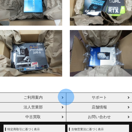
ご利用案内
サポート
法人営業部
店舗情報
中古買取
お問い合わせ
特定商取引に基づく表示
古物営業法に基づく表示