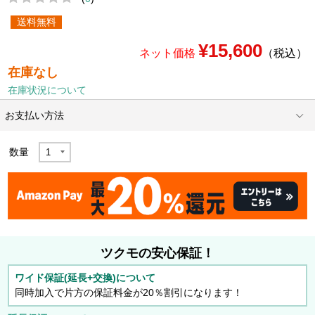
送料無料
¥15,600
ネット価格
（税込）
在庫なし
在庫状況について
お支払い方法
数量
ツクモの安心保証！
ワイド保証(延長+交換)について
同時加入で片方の保証料金が20％割引になります！