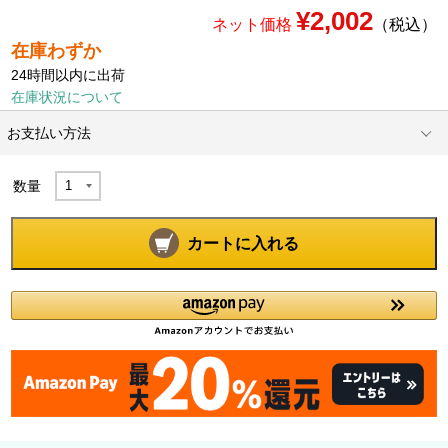
¥2,002
ネット価格
（税込）
在庫わずか
24時間以内に出荷
在庫状況について
お支払い方法
数量
カートに入れる