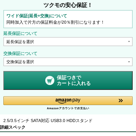
ツクモの安心保証！
ワイド保証(延長+交換)について
同時加入で片方の保証料金が20％割引になります！
延長保証について
交換保証について
保証つきで
カートに入れる
2.5/3.5インチ SATA対応 USB3.0 HDDスタンド
詳細スペック