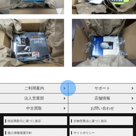
ご利用案内
サポート
法人営業部
店舗情報
中古買取
お問い合わせ
特定商取引に基づく表示
古物営業法に基づく表示
個人情報保護方針
サイトポリシー