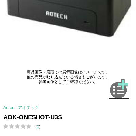
商品画像・店頭での展示画像はイメージです。
他の商品が映り込んでいる場合もございます。
参考画像としてご確認ください。
Aotech アオテック
AOK-ONESHOT-U3S
(
0
)