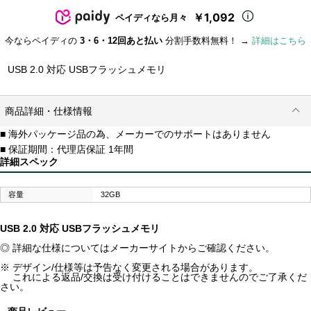
￥1,092
ペイディなら月々
今ならペイディの
3・6・12回あと払い
分割手数料無料！ →
詳細はこちら
USB 2.0 対応 USBフラッシュメモリ
商品詳細・仕様情報
■ 海外パッケージ品の為、メーカーでのサポートはありません
■ 保証期間：代理店保証 1年間
詳細スペック
容量
32GB
USB 2.0 対応 USBフラッシュメモリ
◎ 詳細な仕様についてはメーカーサイトからご確認ください。
※ デザイン/仕様等は予告なく変更される場合があります。
これによる返品/交換は受け付けることはできませんのでご了承くだ
さい。