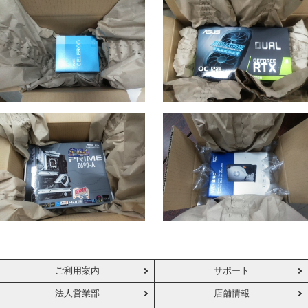
ご利用案内
サポート
法人営業部
店舗情報