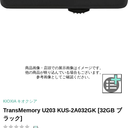
商品画像・店頭での展示画像はイメージです。
他の商品が映り込んでいる場合もございます。
参考画像としてご確認ください。
KIOXIA キオクシア
TransMemory U203 KUS-2A032GK [32GB ブ
ラック]
(
0
)