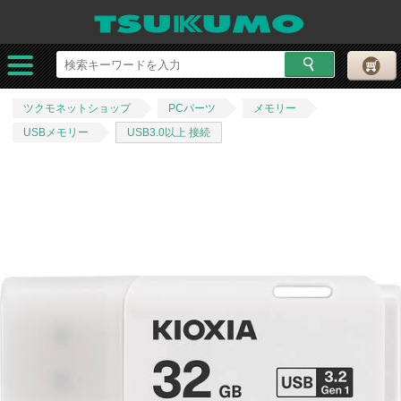
ツクモネットショップ
PCパーツ
メモリー
USBメモリー
USB3.0以上 接続