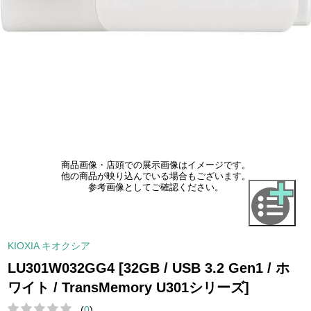
商品画像・店頭での展示画像はイメージです。
他の商品が映り込んでいる場合もございます。
参考画像としてご確認ください。
KIOXIA キオクシア
LU301W032GG4 [32GB / USB 3.2 Gen1 / ホ
ワイト / TransMemory U301シリーズ]
(
0
)