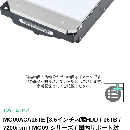
商品画像・店頭での展示画像はイメージです。
他の商品が映り込んでいる場合もございます。
参考画像としてご確認ください。
TOSHIBA 東芝
MG09ACA16TE [3.5インチ内蔵HDD / 16TB /
7200rpm / MG09 シリーズ / 国内サポート対