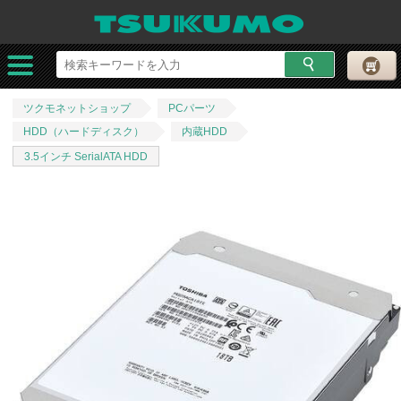
ツクモネットショップ
PCパーツ
HDD（ハードディスク）
内蔵HDD
3.5インチ SerialATA HDD