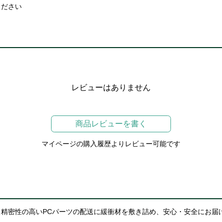
ください
レビューはありません
商品レビューを書く
マイページの購入履歴よりレビュー可能です
精密性の高いPCパーツの配送に緩衝材を敷き詰め、安心・安全にお届