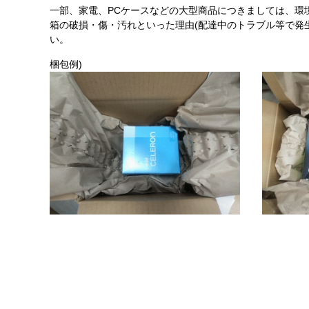
一部、家電、PCケースなどの大型商品につきましては、環
箱の破損・傷・汚れといった理由(配達中のトラブル等で発
い。
梱包例)