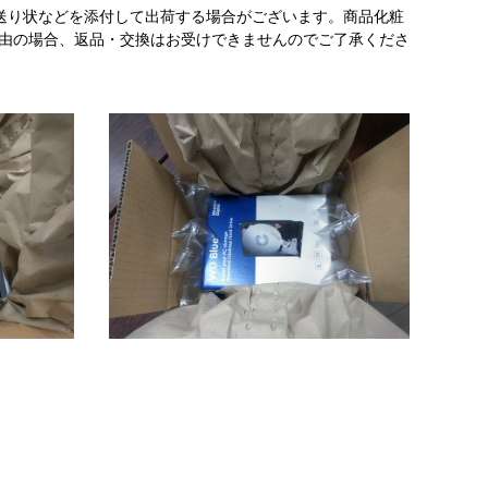
送り状などを添付して出荷する場合がございます。商品化粧
理由の場合、返品・交換はお受けできませんのでご了承くださ