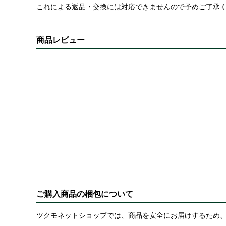
これによる返品・交換には対応できませんので予めご了承
商品レビュー
ご購入商品の梱包について
ツクモネットショップでは、商品を安全にお届けするため、