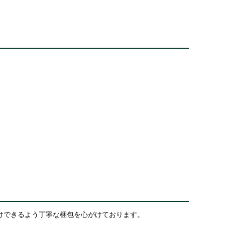
けできるよう丁寧な梱包を心がけております。