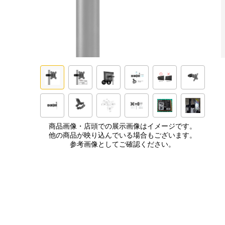
商品画像・店頭での展示画像はイメージです。
他の商品が映り込んでいる場合もございます。
参考画像としてご確認ください。