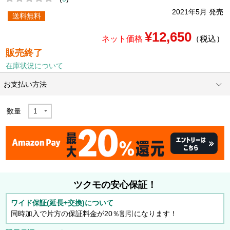
2021年5月 発売
送料無料
¥12,650
ネット価格
（税込）
販売終了
在庫状況について
お支払い方法
数量
ツクモの安心保証！
ワイド保証(延長+交換)について
同時加入で片方の保証料金が20％割引になります！