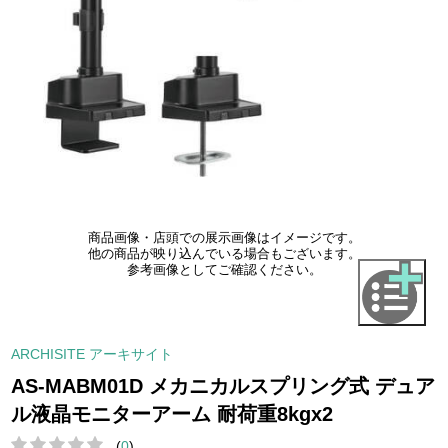
商品画像・店頭での展示画像はイメージです。
他の商品が映り込んでいる場合もございます。
参考画像としてご確認ください。
ARCHISITE アーキサイト
AS-MABM01D メカニカルスプリング式 デュア
ル液晶モニターアーム 耐荷重8kgx2
(
0
)