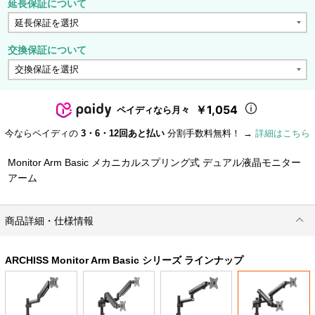
延長保証について
交換保証について
￥1,054
ペイディなら月々
今ならペイディの
3・6・12回あと払い
分割手数料無料！ →
詳細はこちら
Monitor Arm Basic メカニカルスプリング式 デュアル液晶モニター
アーム
商品詳細・仕様情報
ARCHISS Monitor Arm Basic シリーズ ラインナップ