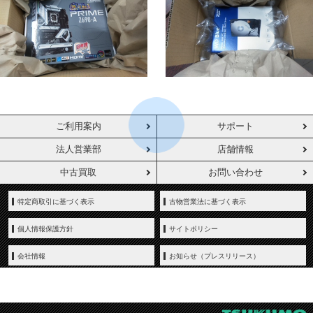
ご利用案内
サポート
法人営業部
店舗情報
中古買取
お問い合わせ
特定商取引に基づく表示
古物営業法に基づく表示
個人情報保護方針
サイトポリシー
会社情報
お知らせ（プレスリリース）