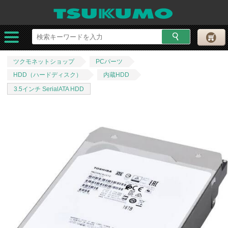
ツクモネットショップ
PCパーツ
HDD（ハードディスク）
内蔵HDD
3.5インチ SerialATA HDD