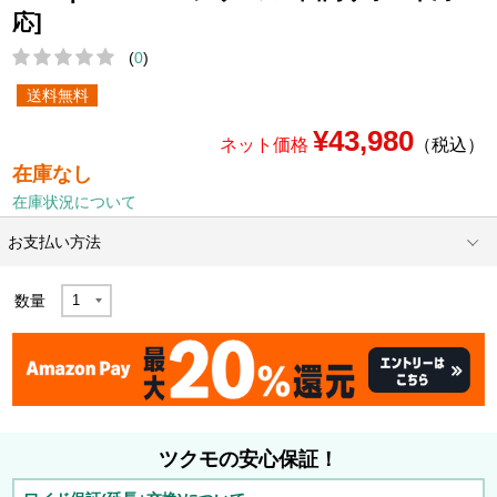
応]
(
0
)
送料無料
¥43,980
ネット価格
（税込）
在庫なし
在庫状況について
お支払い方法
数量
ツクモの安心保証！