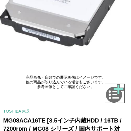
商品画像・店頭での展示画像はイメージです。
他の商品が映り込んでいる場合もございます。
参考画像としてご確認ください。
TOSHIBA 東芝
MG08ACA16TE [3.5インチ内蔵HDD / 16TB /
7200rpm / MG08 シリーズ / 国内サポート対