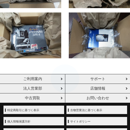
ご利用案内
サポート
法人営業部
店舗情報
中古買取
お問い合わせ
特定商取引に基づく表示
古物営業法に基づく表示
個人情報保護方針
サイトポリシー