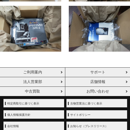
ご利用案内
サポート
法人営業部
店舗情報
中古買取
お問い合わせ
特定商取引に基づく表示
古物営業法に基づく表示
個人情報保護方針
サイトポリシー
会社情報
お知らせ（プレスリリース）