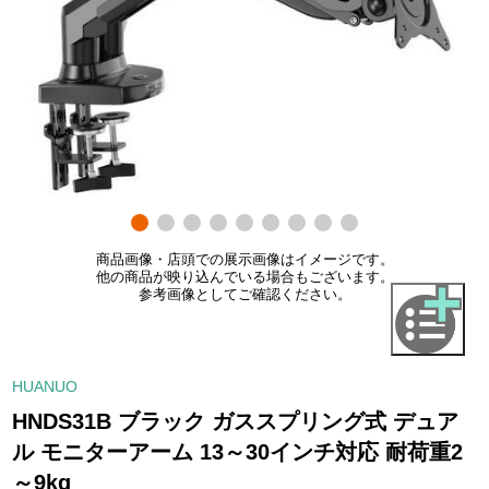
商品画像・店頭での展示画像はイメージです。
他の商品が映り込んでいる場合もございます。
参考画像としてご確認ください。
HUANUO
HNDS31B ブラック ガススプリング式 デュア
ル モニターアーム 13～30インチ対応 耐荷重2
～9kg