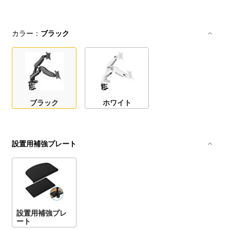
カラー：
ブラック
ブラック
ホワイト
設置用補強プレート
設置用補強プレ
ート