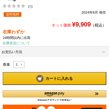
(
0
)
2024年8月 発売
送料無料
¥9,909
ネット価格
（税込）
在庫わずか
24時間以内に出荷
在庫状況について
お支払い方法
数量
カートに入れる