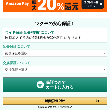
ツクモの安心保証！
ワイド保証(延長+交換)について
同時加入で片方の保証料金が20％割引になります！
延長保証について
交換保証について
保証つきで
カートに入れる