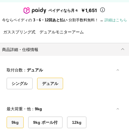
￥1,651
ペイディなら月々
今ならペイディの
3・6・12回あと払い
分割手数料無料！ →
詳細はこちら
ガススプリング式 デュアルモニターアーム
商品詳細・仕様情報
取付台数：
デュアル
シングル
デュアル
最大荷重・他：
9kg
9kg
9kg ポール付
12kg