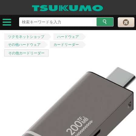
ツクモネットショップ
ハードウェア
その他ハードウェア
カードリーダー
その他カードリーダー