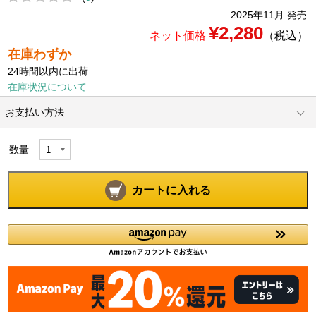
2025年11月 発売
¥2,280
ネット価格
（税込）
在庫わずか
24時間以内に出荷
在庫状況について
お支払い方法
数量
カートに入れる