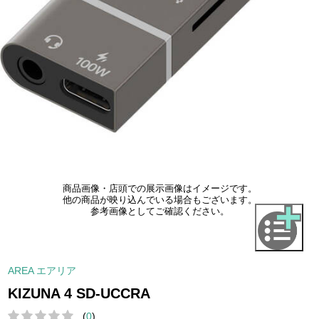
商品画像・店頭での展示画像はイメージです。
他の商品が映り込んでいる場合もございます。
参考画像としてご確認ください。
AREA エアリア
KIZUNA 4 SD-UCCRA
(
0
)