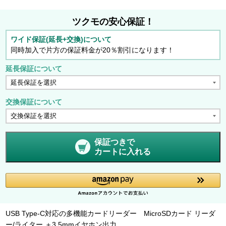
ツクモの安心保証！
ワイド保証(延長+交換)について
同時加入で片方の保証料金が20％割引になります！
延長保証について
交換保証について
保証つきで
カートに入れる
USB Type-C対応の多機能カードリーダー MicroSDカード リーダ
ー/ライター ＋3.5mmイヤホン出力