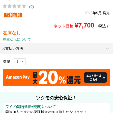
(
0
)
2025年5月 発売
送料無料
¥7,700
ネット価格
（税込）
在庫なし
在庫状況について
お支払い方法
数量
ツクモの安心保証！
ワイド保証(延長+交換)について
同時加入で片方の保証料金が20％割引になります！