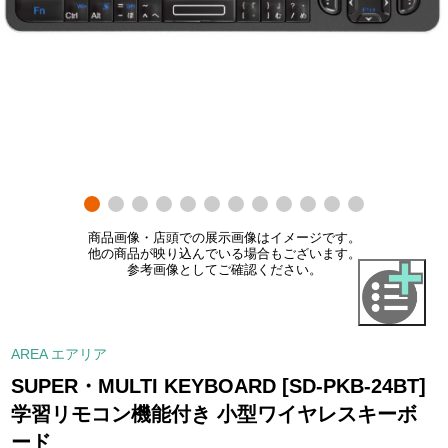
商品画像・店頭での展示画像はイメージです。
他の商品が映り込んでいる場合もございます。
参考画像としてご確認ください。
AREA エアリア
SUPER・MULTI KEYBOARD [SD-PKB-24BT]
学習リモコン機能付き 小型ワイヤレスキーボ
ード