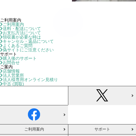
ご利用案内
ご利用案内
送料・配送について
お支払方法について
領収書が必要な時は
キャンセル・返品について
よくあるご質問
偽サイトにご注意ください
サポート
購入後のサポート
お問合せ
ご案内
店舗情報
法人営業所
法人様専用オンライン見積り
中古 (買取)
ご利用案内
サポート