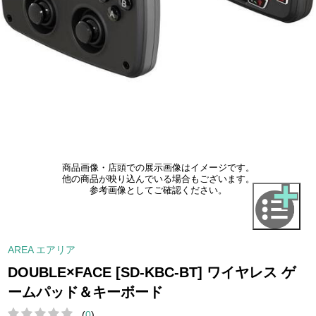
商品画像・店頭での展示画像はイメージです。
他の商品が映り込んでいる場合もございます。
参考画像としてご確認ください。
AREA エアリア
DOUBLE×FACE [SD-KBC-BT] ワイヤレス ゲ
ームパッド＆キーボード
(
0
)