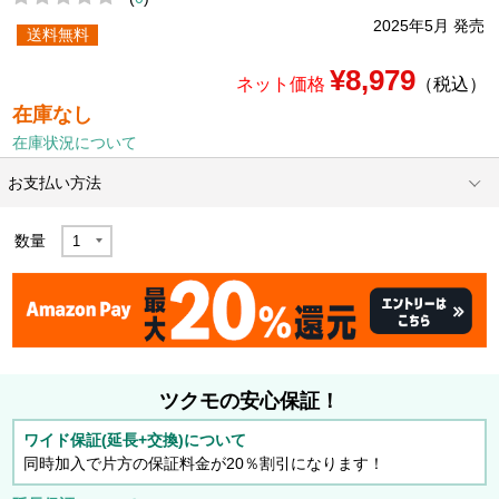
2025年5月 発売
送料無料
¥8,979
ネット価格
（税込）
在庫なし
在庫状況について
お支払い方法
数量
ツクモの安心保証！
ワイド保証(延長+交換)について
同時加入で片方の保証料金が20％割引になります！