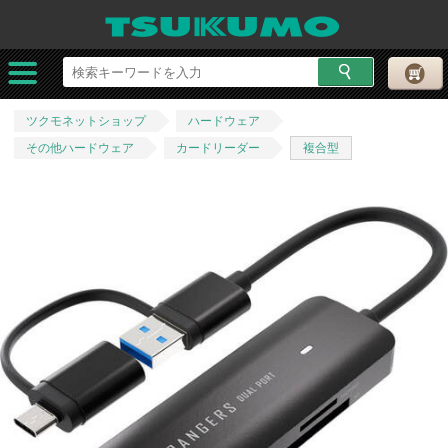
ツクモネットショップ
ハードウェア
その他ハードウェア
カードリーダー
複合型