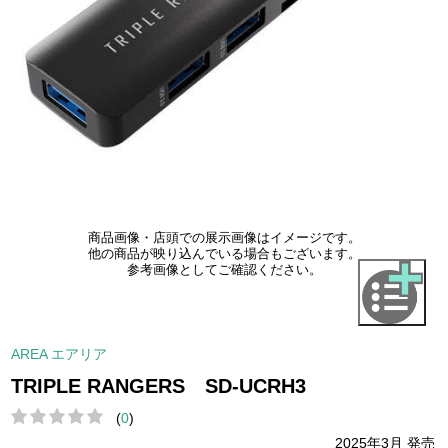
商品画像・店頭での展示画像はイメージです。
他の商品が映り込んでいる場合もございます。
参考画像としてご確認ください。
AREA エアリア
TRIPLE RANGERS SD-UCRH3
(
0
)
2025年3月 発売