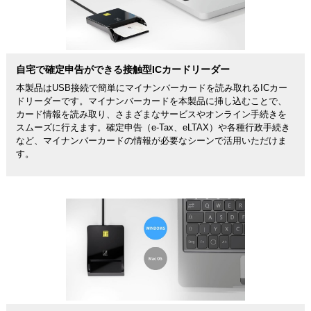
自宅で確定申告ができる接触型ICカードリーダー
本製品はUSB接続で簡単にマイナンバーカードを読み取れるICカー
ドリーダーです。マイナンバーカードを本製品に挿し込むことで、
カード情報を読み取り、さまざまなサービスやオンライン手続きを
スムーズに行えます。確定申告（e-Tax、eLTAX）や各種行政手続き
など、マイナンバーカードの情報が必要なシーンで活用いただけま
す。