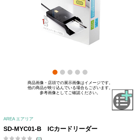
商品画像・店頭での展示画像はイメージです。
他の商品が映り込んでいる場合もございます。
参考画像としてご確認ください。
AREA エアリア
SD-MYC01-B ICカードリーダー
(
0
)