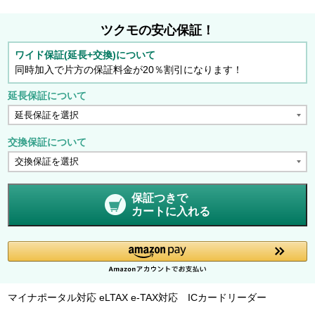
ツクモの安心保証！
ワイド保証(延長+交換)について
同時加入で片方の保証料金が20％割引になります！
延長保証について
交換保証について
保証つきで
カートに入れる
マイナポータル対応 eLTAX e-TAX対応 ICカードリーダー