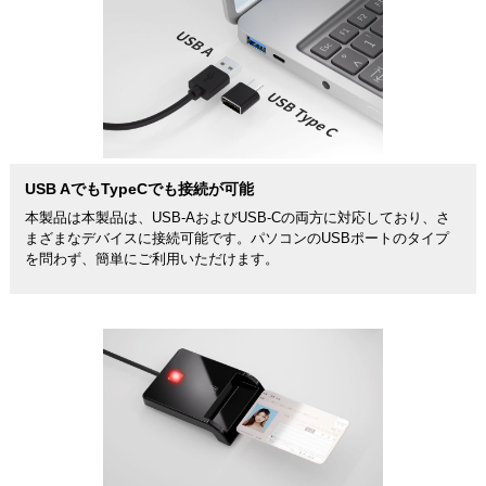
USB AでもTypeCでも接続が可能
本製品は本製品は、USB-AおよびUSB-Cの両方に対応しており、さ
まざまなデバイスに接続可能です。パソコンのUSBポートのタイプ
を問わず、簡単にご利用いただけます。