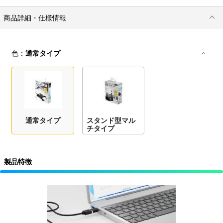
商品詳細・仕様情報
色：
通常タイプ
通常タイプ
スタンド型マル
チタイプ
製品特徴