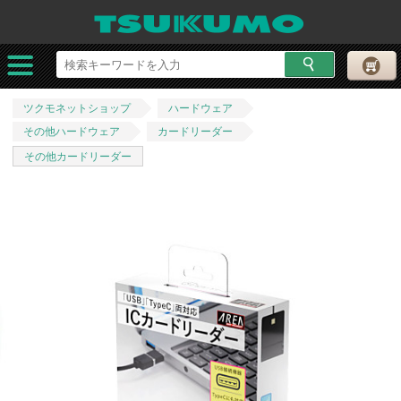
ツクモネットショップ
ハードウェア
その他ハードウェア
カードリーダー
その他カードリーダー