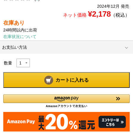
2024年12月 発売
¥2,178
ネット価格
（税込）
在庫あり
24時間以内に出荷
在庫状況について
お支払い方法
数量
カートに入れる