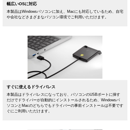
幅広いOSに対応
本製品はWindowsパソコンに加え、Macにも対応しているため、自宅
や会社などさまざまなパソコン環境でご利用いただけます。
すぐに使えるドライバレス
本製品はドライバレスになっており、パソコンのUSBポートに挿す
だけでドライバーが自動的にインストールされるため、Windowsパ
ソコンとMacのどちらでもドライバーの事前インストールは不要です
ぐにご利用いただけます。