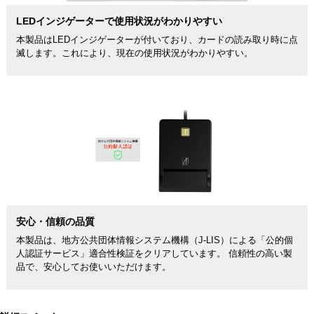
LEDインジゲーターで使用状況がわかりやすい
本製品はLEDインジゲーターが付いており、カードの読み取り時に点
滅します。これにより、現在の使用状況がわかりやすい。
安心・信頼の品質
本製品は、地方公共団体情報システム機構（J-LIS）による「公的個
人認証サービス」適合性検証をクリアしています。 信頼性の高い製
品で、安心してお使いいただけます。