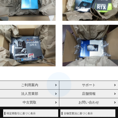
ご利用案内
サポート
法人営業部
店舗情報
中古買取
お問い合わせ
特定商取引に基づく表示
古物営業法に基づく表示