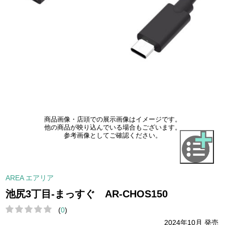
商品画像・店頭での展示画像はイメージです。
他の商品が映り込んでいる場合もございます。
参考画像としてご確認ください。
AREA エアリア
池尻3丁目‐まっすぐ AR-CHOS150
(
0
)
2024年10月 発売