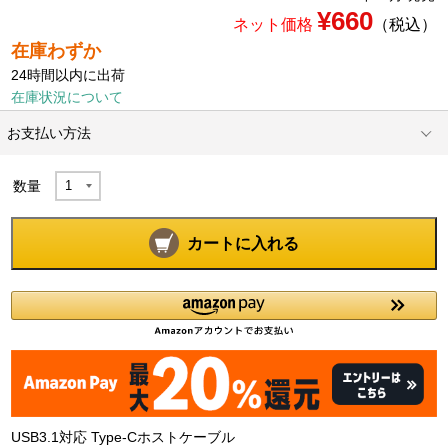
¥660
ネット価格
（税込）
在庫わずか
24時間以内に出荷
在庫状況について
お支払い方法
数量
カートに入れる
USB3.1対応 Type-Cホストケーブル