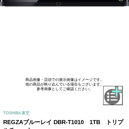
商品画像・店頭での展示画像はイメージです。
他の商品が映り込んでいる場合もございます。
参考画像としてご確認ください。
TOSHIBA 東芝
REGZAブルーレイ DBR-T1010 1TB トリプ