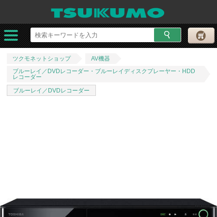
ツクモネットショップ
AV機器
ブルーレイ／DVDレコーダー・ブルーレイディスクプレーヤー・HDD
レコーダー
ブルーレイ／DVDレコーダー