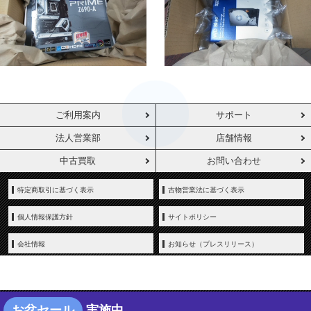
ご利用案内
サポート
法人営業部
店舗情報
中古買取
お問い合わせ
特定商取引に基づく表示
古物営業法に基づく表示
個人情報保護方針
サイトポリシー
会社情報
お知らせ（プレスリリース）
お盆セール
実施中