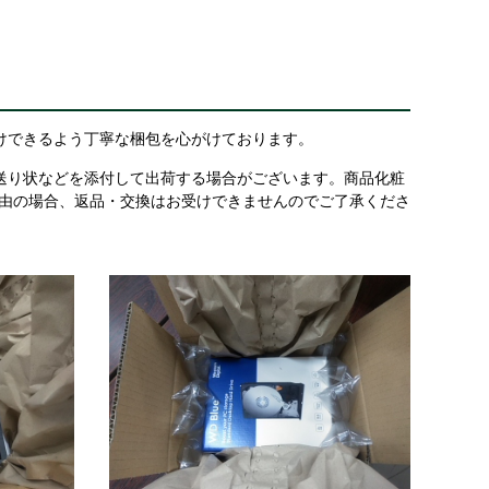
けできるよう丁寧な梱包を心がけております。
送り状などを添付して出荷する場合がございます。商品化粧
理由の場合、返品・交換はお受けできませんのでご了承くださ