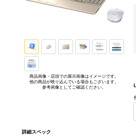
商品画像・店頭での展示画像はイメージです。
他の商品が映り込んでいる場合もございます。
参考画像としてご確認ください。
詳細スペック