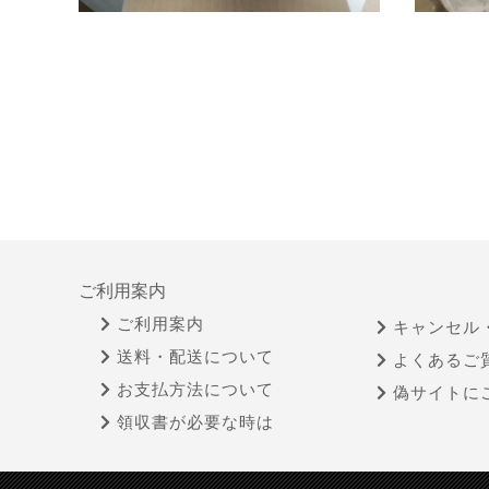
ご利用案内
ご利用案内
キャンセル
送料・配送について
よくあるご
お支払方法について
偽サイトに
領収書が必要な時は