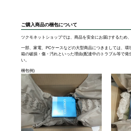
ご購入商品の梱包について
ツクモネットショップでは、商品を安全にお届けするため、
一部、家電、PCケースなどの大型商品につきましては、環
箱の破損・傷・汚れといった理由(配達中のトラブル等で発
い。
梱包例)