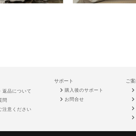
サポート
ご案
購入後のサポート
・返品について
お問合せ
質問
ご注意ください