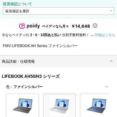
延長保証について
￥14,648
ペイディなら月々
今ならペイディの
3・6・12回あと払い
分割手数料無料！ →
詳細はこちら
FMV LIFEBOOK AH Series ファインシルバー
商品詳細・仕様情報
LIFEBOOK AH50/H3 シリーズ
色：
ファインシルバー