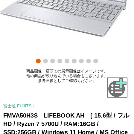
商品画像・店頭での展示画像はイメージです。
他の商品が映り込んでいる場合もございます。
参考画像としてご確認ください。
富士通 FUJITSU
FMVA50H3S LIFEBOOK AH [ 15.6型 / フル
HD / Ryzen 7 5700U / RAM:16GB /
SSD:256GB / Windows 11 Home / MS Office