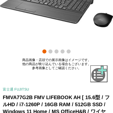
商品画像・店頭での展示画像はイメージです。
他の商品が映り込んでいる場合もございます。
参考画像としてご確認ください。
富士通 FUJITSU
FMVA77G2B FMV LIFEBOOK AH [ 15.6型 / フ
ルHD / i7-1260P / 16GB RAM / 512GB SSD /
Windows 11 Home / MS OfficeH&B / ワイヤ