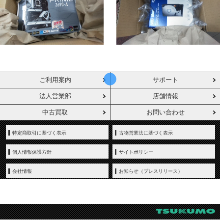
ご利用案内
サポート
法人営業部
店舗情報
中古買取
お問い合わせ
特定商取引に基づく表示
古物営業法に基づく表示
個人情報保護方針
サイトポリシー
会社情報
お知らせ（プレスリリース）